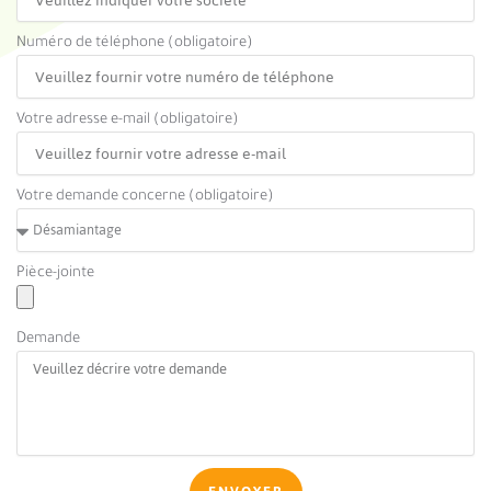
Numéro de téléphone (obligatoire)
Votre adresse e-mail (obligatoire)
Votre demande concerne (obligatoire)
Pièce-jointe
Demande